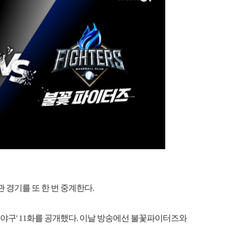
직관 경기를 또 한 번 중계한다.
꽃야구' 11화를 공개했다. 이날 방송에선 불꽃파이터즈와