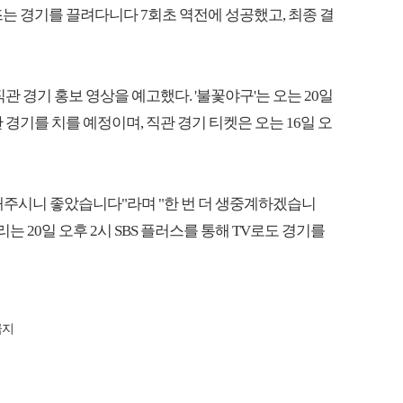
 경기를 끌려다니다 7회초 역전에 성공했고, 최종 결
관 경기 홍보 영상을 예고했다. '불꽃야구'는 오는 20일
기를 치를 예정이며, 직관 경기 티켓은 오는 16일 오
해주시니 좋았습니다"라며 "한 번 더 생중계하겠습니
는 20일 오후 2시 SBS 플러스를 통해 TV로도 경기를
금지