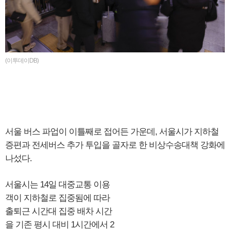
(이투데이DB)
서울 버스 파업이 이틀째로 접어든 가운데, 서울시가 지하철
증편과 전세버스 추가 투입을 골자로 한 비상수송대책 강화에
나섰다.
서울시는 14일 대중교통 이용
객이 지하철로 집중됨에 따라
출퇴근 시간대 집중 배차 시간
을 기존 평시 대비 1시간에서 2