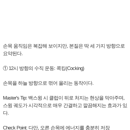
손목 움직임은 복잡해 보이지만, 본질은 딱 세 가지 방향으로
요약된다.
① 12시 방향의 수직 운동: 콕킹(Cocking)
손목을 하늘 방향으로 꺾어 올리는 동작이다.
Master's Tip: 백스윙 시 클럽이 뒤로 처지는 현상을 막아주며,
스윙 궤도가 시각적으로 매우 간결하고 깔끔해지는 효과가 있
다.
Check Point: 다만, 오른 손목에 에너지를 충분히 저장