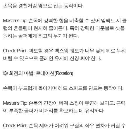
손목을 경첩처럼 옆으로 접는 동작이다.
Master's Tip: 손목에 강력한 힘을 비축할 수 있어 임팩트 시 클
럽의 흔들림이 현저히 줄어든다. 특히 강력한 다운블로 샷을
원하는 골퍼에게 최고의 무기가 된다.
Check Point: 과도할 경우 백스윙 궤도가 너무 낮게 뒤로 누워
버릴 수 있으므로 플레인 유지에 신경 써야 한다.
③ 회전의 마법: 로테이션(Rotation)
손목이 부드럽게 돌아가며 헤드 스피드를 만드는 동작이다.
Master's Tip: 손목의 긴장이 빠져 스윙이 유연해 보이고, 근력
이 부족한 골퍼가 비거리를 확보하는 데 유리하다.
Check Point: 손목 제어가 어려워 구질의 좌우 편차가 커질 수