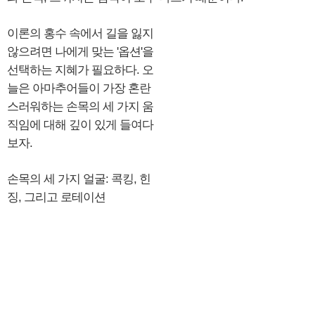
이론의 홍수 속에서 길을 잃지
않으려면 나에게 맞는 '옵션'을
선택하는 지혜가 필요하다. 오
늘은 아마추어들이 가장 혼란
스러워하는 손목의 세 가지 움
직임에 대해 깊이 있게 들여다
보자.
손목의 세 가지 얼굴: 콕킹, 힌
징, 그리고 로테이션