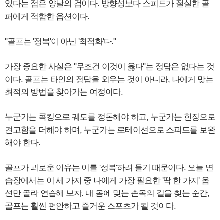
있다는 점은 양날의 검이다. 방향성보다 스피드가 절실한 골
퍼에게 적합한 옵션이다.
"골프는 '정복'이 아닌 '최적화'다."
가장 중요한 사실은 "무조건 이것이 옳다"는 정답은 없다는 것
이다. 골프는 타인의 정답을 외우는 것이 아니라, 나에게 맞는
최적의 방법을 찾아가는 여정이다.
누군가는 콕킹으로 궤도를 정돈해야 하고, 누군가는 힌징으로
견고함을 더해야 하며, 누군가는 로테이션으로 스피드를 보완
해야 한다.
골프가 괴로운 이유는 이를 '정복'하려 들기 때문이다. 오늘 연
습장에서는 이 세 가지 중 나에게 가장 필요한 '딱 한 가지' 옵
션만 골라 연습해 보자. 내 몸에 맞는 손목의 길을 찾는 순간,
골프는 훨씬 편안하고 즐거운 스포츠가 될 것이다.