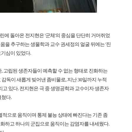
 스크린에 돌아온 전지현은 '군체'의 중심을 단단히 거머쥐었
움을 추구하는 생물학과 교수 권세정의 얼굴 뒤에는 '진
호기심이 있었다.
안, 고립된 생존자들이 예측할 수 없는 형태로 진화하는
 감독이 새롭게 빚어낸 좀비물로, 지난 30일까지 누적
 달리고 있다. 전지현은 극 중 생명공학과 교수이자 생존자
펼쳤다.
개별적으로 움직이며 통제 불능 상태에 빠진다는 기존 좀
진화하고 하나의 군집으로 움직이는 감염자를 내세웠다.