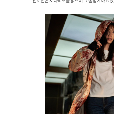
전지현은 시나리오를 읽으며 그 설정에 매료됐