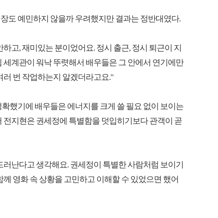
현장도 예민하지 않을까 우려했지만 결과는 정반대였다.
하고, 재미있는 분이었어요. 정시 출근, 정시 퇴근이 지
님 세계관이 워낙 뚜렷해서 배우들은 그 안에서 연기에만
여러 번 작업하는지 알겠더라고요."
정확했기에 배우들은 에너지를 크게 쓸 필요 없이 보이는
에서 전지현은 권세정에 특별함을 덧입히기보다 관객이 곧
 드러난다고 생각해요. 권세정이 특별한 사람처럼 보이기
함께 영화 속 상황을 고민하고 이해할 수 있었으면 했어