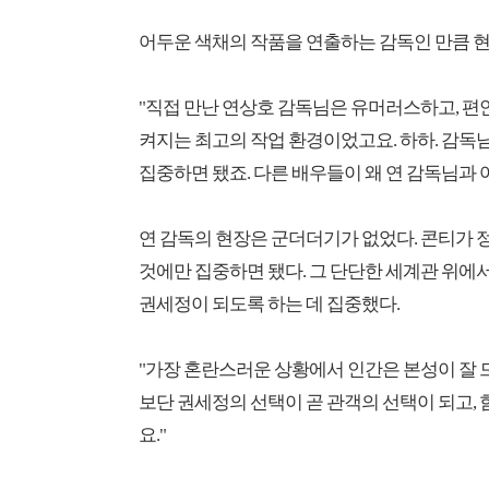
어두운 색채의 작품을 연출하는 감독인 만큼 
"직접 만난 연상호 감독님은 유머러스하고, 편안
켜지는 최고의 작업 환경이었고요. 하하. 감독
집중하면 됐죠. 다른 배우들이 왜 연 감독님과 
연 감독의 현장은 군더더기가 없었다. 콘티가 
것에만 집중하면 됐다. 그 단단한 세계관 위
권세정이 되도록 하는 데 집중했다.
"가장 혼란스러운 상황에서 인간은 본성이 잘
보단 권세정의 선택이 곧 관객의 선택이 되고, 
요."