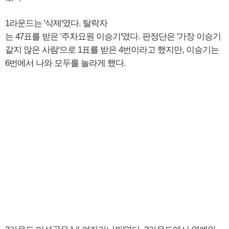
1라운드는 '삭제'였다. 탈락자
는 47표를 받은 '주차요원 이승기'였다. 판정단은 '가장 이승기
같지 않은 사람'으로 1표를 받은 4번이라고 했지만, 이승기는
6번에서 나와 모두를 놀라게 했다.