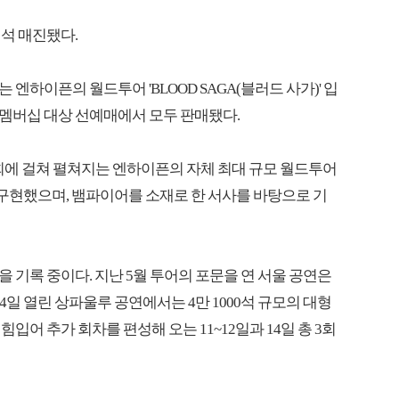
석 매진됐다.
 엔하이픈의 월드투어 'BLOOD SAGA(블러드 사가)' 입
 멤버십 대상 선예매에서 모두 판매됐다.
총 35회에 걸쳐 펼쳐지는 엔하이픈의 자체 최대 규모 월드투어
 구현했으며, 뱀파이어를 소재로 한 서사를 바탕으로 기
 기록 중이다. 지난 5월 투어의 포문을 연 서울 공연은
4일 열린 상파울루 공연에서는 4만 1000석 규모의 대형
어 추가 회차를 편성해 오는 11~12일과 14일 총 3회