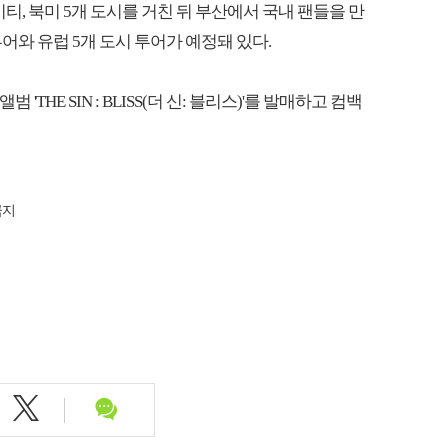
, 북미 5개 도시를 거친 뒤 부산에서 국내 팬들을 만
투어와 유럽 5개 도시 투어가 예정돼 있다.
'THE SIN : BLISS(더 신: 블리스)'를 발매하고 컴백
금지