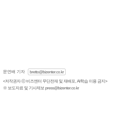
문연배 기자
bretto@bizenter.co.kr
<저작권자 ⓒ 비즈엔터 무단전재 및 재배포, AI학습 이용 금지>
※ 보도자료 및 기사제보 press@bizenter.co.kr