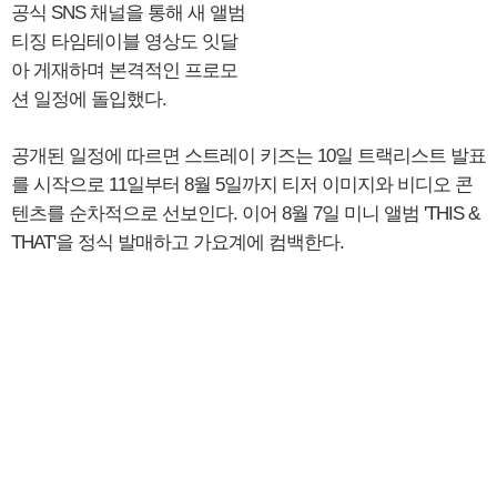
공식 SNS 채널을 통해 새 앨범
티징 타임테이블 영상도 잇달
아 게재하며 본격적인 프로모
션 일정에 돌입했다.
공개된 일정에 따르면 스트레이 키즈는 10일 트랙리스트 발표
를 시작으로 11일부터 8월 5일까지 티저 이미지와 비디오 콘
텐츠를 순차적으로 선보인다. 이어 8월 7일 미니 앨범 'THIS &
THAT'을 정식 발매하고 가요계에 컴백한다.