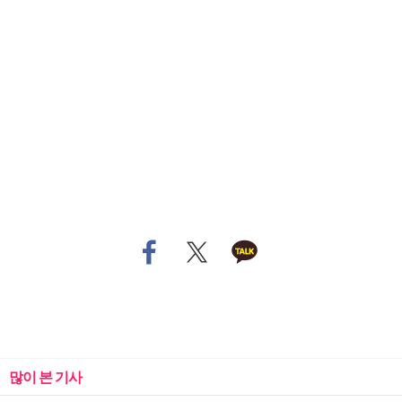
많이 본 기사