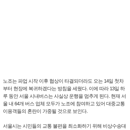
노조는 파업 시작 이후 협상이 타결되더라도 오는 14일 첫차
부터 현장에 복귀하겠다는 방침을 세웠다. 이에 따라 13일 하
루 동안 서울 시내버스는 사실상 운행을 멈추게 된다. 현재 서
울 내 64개 버스 업체 모두가 노조에 참여하고 있어 대중교통
이용객들의 혼란이 가중될 것으로 보인다.
서울시는 시민들의 교통 불편을 최소화하기 위해 비상수송대