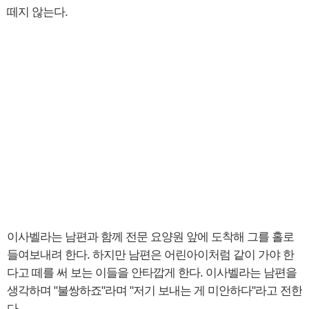
떼지 않는다.
이사벨라는 남편과 함께 전문 요양원 앞에 도착해 그를 홀로
들여보내려 한다. 하지만 남편은 어린아이처럼 같이 가야 한
다고 떼를 써 보는 이들을 안타깝게 한다. 이사벨라는 남편을
생각하며 "불쌍하죠"라며 "저기 보내는 게 미안하다"라고 전한
다.