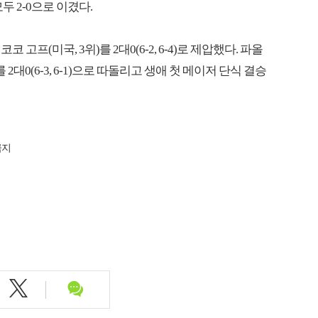
 2-0으로 이겼다.
고프(미국, 3위)를 2대0(6-2, 6-4)로 제압했다. 파올
대0(6-3, 6-1)으로 따돌리고 생애 첫 메이저 단식 결승
금지