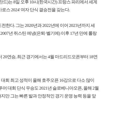
드)는 8일 오후 10시(한국시간) 프랑스 파리에서 세계
로스 2024' 여자 단식 결승전을 갖는다.
다. 그는 2020년과 2022년에 이어 2023년까지 세
007년 쥐스틴 에냉(은퇴·벨기에) 이후 17년 만에 롤랑
 20연승, 최근 경기에서는 4월 마드리드오픈부터 18연
 대회 최고 성적이 올해 호주오픈 16강으로 다소 많이
어 대회 단식 우승도 2021년 슬로베니아오픈, 올해 2월
지만 그는 빠른 발과 안정적인 경기 운영 능력 등을 앞