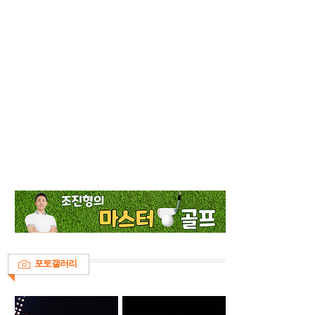
포토갤러리