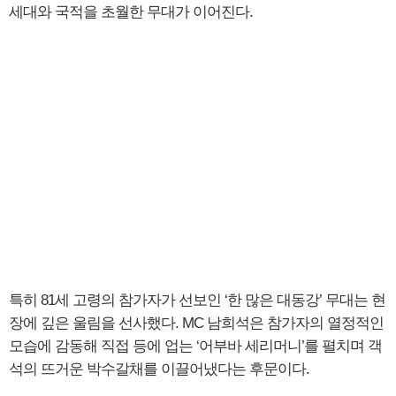
세대와 국적을 초월한 무대가 이어진다.
특히 81세 고령의 참가자가 선보인 ‘한 많은 대동강’ 무대는 현
장에 깊은 울림을 선사했다. MC 남희석은 참가자의 열정적인
모습에 감동해 직접 등에 업는 ‘어부바 세리머니’를 펼치며 객
석의 뜨거운 박수갈채를 이끌어냈다는 후문이다.