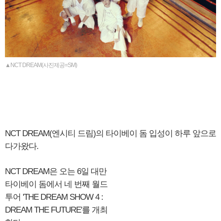
▲NCT DREAM(사진제공=SM)
NCT DREAM(엔시티 드림)의 타이베이 돔 입성이 하루 앞으로
다가왔다.
NCT DREAM은 오는 6일 대만
타이베이 돔에서 네 번째 월드
투어 'THE DREAM SHOW 4 :
DREAM THE FUTURE'를 개최