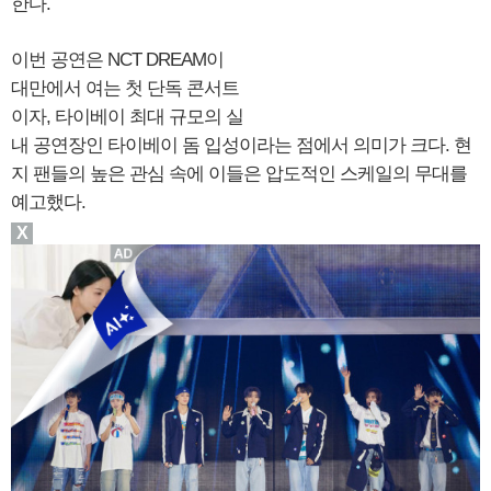
한다.
이번 공연은 NCT DREAM이
대만에서 여는 첫 단독 콘서트
이자, 타이베이 최대 규모의 실
내 공연장인 타이베이 돔 입성이라는 점에서 의미가 크다. 현
지 팬들의 높은 관심 속에 이들은 압도적인 스케일의 무대를
예고했다.
X