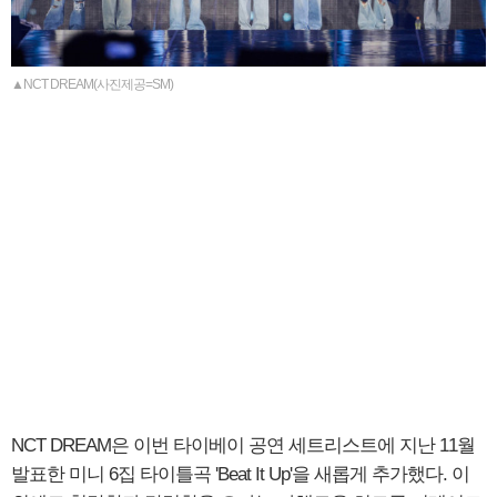
▲NCT DREAM(사진제공=SM)
NCT DREAM은 이번 타이베이 공연 세트리스트에 지난 11월
발표한 미니 6집 타이틀곡 'Beat It Up'을 새롭게 추가했다. 이