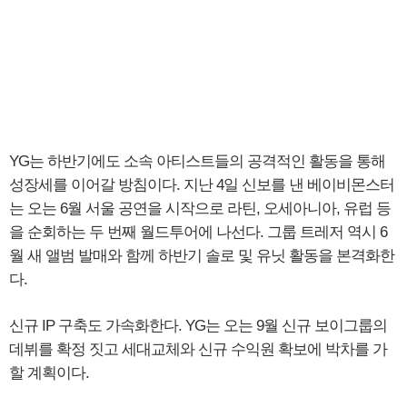
YG는 하반기에도 소속 아티스트들의 공격적인 활동을 통해
성장세를 이어갈 방침이다. 지난 4일 신보를 낸 베이비몬스터
는 오는 6월 서울 공연을 시작으로 라틴, 오세아니아, 유럽 등
을 순회하는 두 번째 월드투어에 나선다. 그룹 트레저 역시 6
월 새 앨범 발매와 함께 하반기 솔로 및 유닛 활동을 본격화한
다.
신규 IP 구축도 가속화한다. YG는 오는 9월 신규 보이그룹의
데뷔를 확정 짓고 세대교체와 신규 수익원 확보에 박차를 가
할 계획이다.