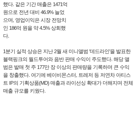
했다. 같은 기간 매출은 1471억
원으로 전년 대비 46.9% 늘었
으며, 영업이익은 시장 전망치
인 186억 원을 약 4.5% 상회했
다.
1분기 실적 상승은 지난 2월 새 미니앨범 '데드라인'을 발표한
블랙핑크의 월드투어와 음반 판매 수익이 주도했다. 해당 앨
범은 발매 첫 주 177만 장 이상의 판매량을 기록하며 큰 수익
을 창출했다. 여기에 베이비몬스터, 트레저 등 저연차 아티스
트 IP의 기획상품(MD) 매출과 라이선싱 확대가 더해지며 전체
매출 규모를 키웠다.