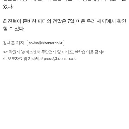
었다.
최진혁이 준비한 파티의 전말은 7일 '미운 우리 새끼'에서 확인
할 수 있다.
김세훈 기자
shkim@bizenter.co.kr
<저작권자 ⓒ 비즈엔터 무단전재 및 재배포, AI학습 이용 금지>
※ 보도자료 및 기사제보 press@bizenter.co.kr