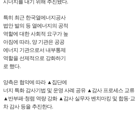
시너지를 내기 위해 추진됐다.
특히 최근 한국열에너지공사
법안 발의 등 열에너지의 공적
역할에 대한 사회적 요구가 높
아짐에 따라, 양 기관은 공공
에너지 기관으로서 내부통제
역할을 선제적으로 강화하기
로 했다.
양측은 협약에 따라 ▲집단에
너지 특화 감사기법 및 운영 사례 공유 ▲감사 프로세스 교류
▲반부패·청렴 역량 강화 ▲감사 실무자 벤치마킹 및 합동·교
차 감사 등을 추진한다.