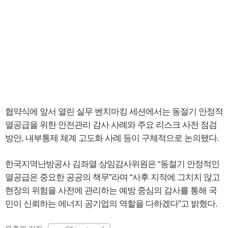
협약식에 앞서 열린 실무 벤치마킹 세션에서는 동절기 안정적
열공급을 위한 안전관리 감사 사례와 주요 리스크 사전 점검
방안, 내부통제 체계 고도화 사례 등이 구체적으로 논의됐다.
한국지역난방공사 김좌열 상임감사위원은 “동절기 안정적인
열공급은 중요한 공공의 책무”라며 “사후 지적에 그치지 않고
현장의 위험을 사전에 관리하는 예방 중심의 감사를 통해 국
민이 신뢰하는 에너지 공기업의 역할을 다하겠다”고 밝혔다.