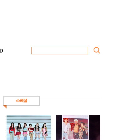
D
스페셜