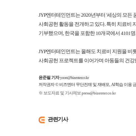
JYP엔터테인먼트는 2020년부터 '세상의 모든 
사회공헌 활동을 전개하고 있다. 특히 치료비 지원 
기부했으며, 한국을 포함한 10개국에서 4101
JYP엔터테인먼트는 올해도 치료비 지원을 비롯해 봉
사회공헌 프로젝트를 이어가며 아동들의 건강한
윤준필 기자
yoon@bizenter.co.kr
저작권자 © 비즈엔터 무단전재 및 재배포, AI학습 이용 
※ 보도자료 및 기사제보
press@bizenter.co.kr
관련기사