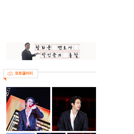
포토갤러리